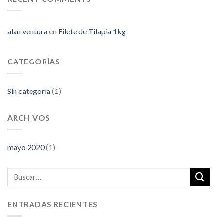
alan ventura
en
Filete de Tilapia 1kg
CATEGORÍAS
Sin categoría
(1)
ARCHIVOS
mayo 2020
(1)
ENTRADAS RECIENTES