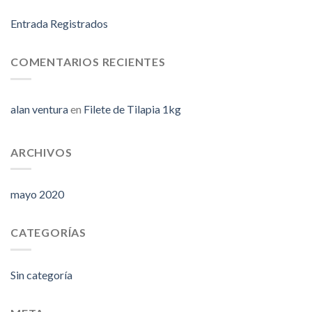
Entrada Registrados
COMENTARIOS RECIENTES
alan ventura
en
Filete de Tilapia 1kg
ARCHIVOS
mayo 2020
CATEGORÍAS
Sin categoría