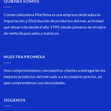
QUIENES SOMOS
Comercializadora Maritima es una empresa dedicada a la
Importación y Distribución de productos del mar, actividad
que desarrolla desde el año 1999, siendo pioneros en el rubro
de venta de pescados y mariscos.
NUESTRA PROMESA
Nos comprometemos con nuestros clientes a entregarles los
mejores productos del mercado a a los mejores precios, ya
que comprendemos sus necesidades.
SÍGUENOS