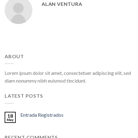
ALAN VENTURA
ABOUT
Lorem ipsum dolor sit amet, consectetuer adipiscing elit, sed
diam nonummy nibh euismod tincidunt.
LATEST POSTS
Entrada Registrados
18
May
RECENT COMMENTS