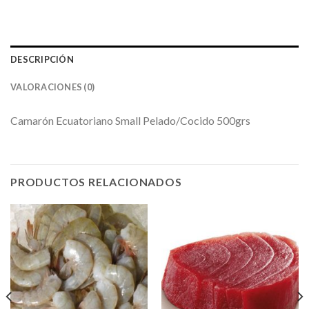
DESCRIPCIÓN
VALORACIONES (0)
Camarón Ecuatoriano Small Pelado/Cocido 500grs
PRODUCTOS RELACIONADOS