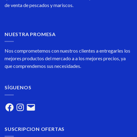
de venta de pescados y mariscos.
NUESTRA PROMESA
Nos comprometemos con nuestros clientes a entregarles los
mejores productos del mercado a a los mejores precios, ya
que comprendemos sus necesidades.
SÍGUENOS
Facebook
Instagram
Correo
electrónico
SUSCRIPCION OFERTAS