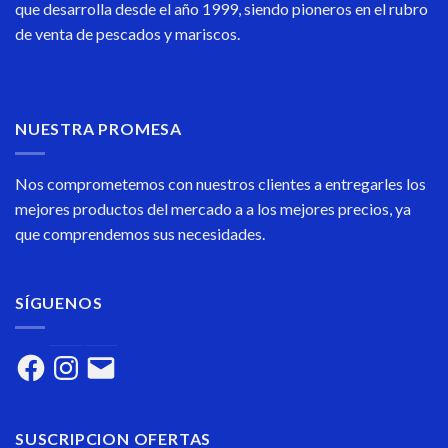
que desarrolla desde el año 1999, siendo pioneros en el rubro
de venta de pescados y mariscos.
NUESTRA PROMESA
Nos comprometemos con nuestros clientes a entregarles los
mejores productos del mercado a a los mejores precios, ya
que comprendemos sus necesidades.
SÍGUENOS
Facebook
Instagram
Correo
electrónico
SUSCRIPCION OFERTAS